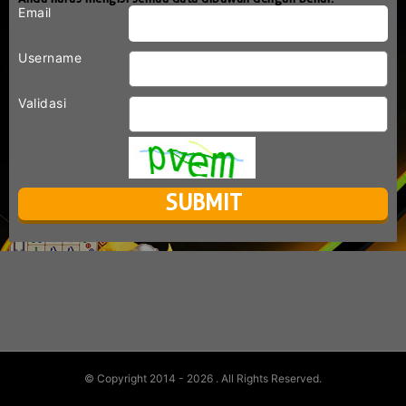
Email
Username
Validasi
© Copyright 2014 - 2026
. All Rights Reserved.