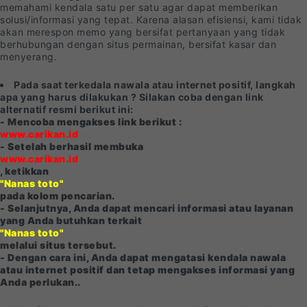
memahami kendala satu per satu agar dapat memberikan
solusi/informasi yang tepat. Karena alasan efisiensi, kami tidak
akan merespon memo yang bersifat pertanyaan yang tidak
berhubungan dengan situs permainan, bersifat kasar dan
menyerang.
Pada saat terkedala nawala atau internet positif, langkah
apa yang harus dilakukan ? Silakan coba dengan link
alternatif resmi berikut ini:
- Mencoba mengakses link berikut :
www.carikan.id
- Setelah berhasil membuka
www.carikan.id
, ketikkan
"Nanas toto"
pada kolom pencarian.
- Selanjutnya, Anda dapat mencari informasi atau layanan
yang Anda butuhkan terkait
"Nanas toto"
melalui situs tersebut.
- Dengan cara ini, Anda dapat mengatasi kendala nawala
atau internet positif dan tetap mengakses informasi yang
Anda perlukan..