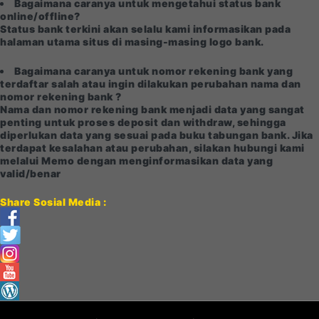
Bagaimana caranya untuk mengetahui status bank
online/offline?
Status bank terkini akan selalu kami informasikan pada
halaman utama situs di masing-masing logo bank.
Bagaimana caranya untuk nomor rekening bank yang
terdaftar salah atau ingin dilakukan perubahan nama dan
nomor rekening bank ?
Nama dan nomor rekening bank menjadi data yang sangat
penting untuk proses deposit dan withdraw, sehingga
diperlukan data yang sesuai pada buku tabungan bank. Jika
terdapat kesalahan atau perubahan, silakan hubungi kami
melalui Memo dengan menginformasikan data yang
valid/benar
Share Sosial Media :